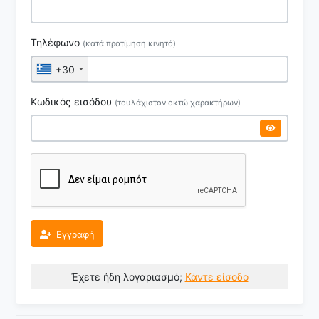
Τηλέφωνο
(κατά προτίμηση κινητό)
+30
Κωδικός εισόδου
(τουλάχιστον οκτώ χαρακτήρων)
Εγγραφή
Έχετε ήδη λογαριασμό;
Κάντε είσοδο