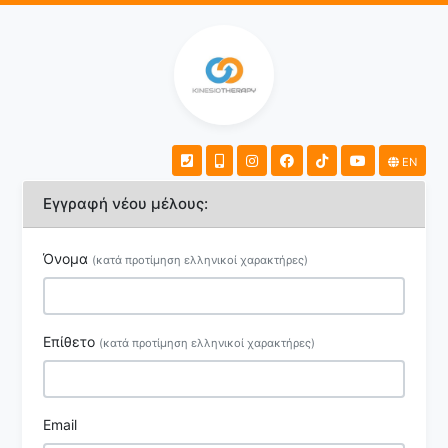
EN
Εγγραφή νέου μέλους:
Όνομα
(κατά προτίμηση ελληνικοί χαρακτήρες)
Επίθετο
(κατά προτίμηση ελληνικοί χαρακτήρες)
Email