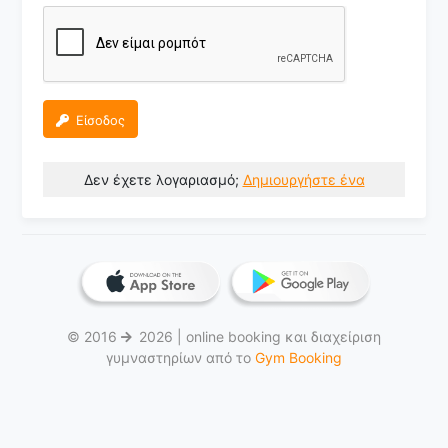
Είσοδος
Δεν έχετε λογαριασμό;
Δημιουργήστε ένα
© 2016
2026 | online booking και διαχείριση
γυμναστηρίων από το
Gym Booking