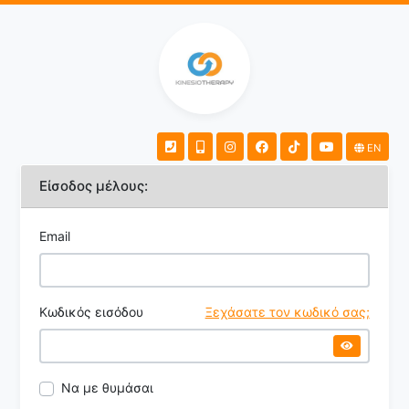
EN
Είσοδος μέλους:
Email
Κωδικός εισόδου
Ξεχάσατε τον κωδικό σας;
Να με θυμάσαι